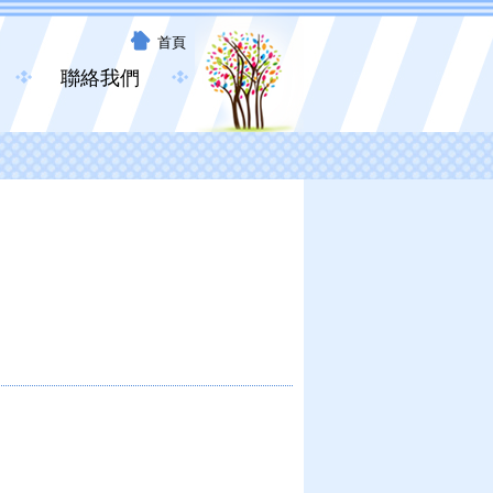
首頁
聯絡我們