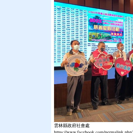
雲林縣政府社會處
https://www.facebook.com/permalink.php